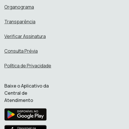
Organograma
Transparência
Verificar Assinatura
Consulta Prévia
Política de Privacidade
Baixe o Aplicativo da
Central de
Atendimento