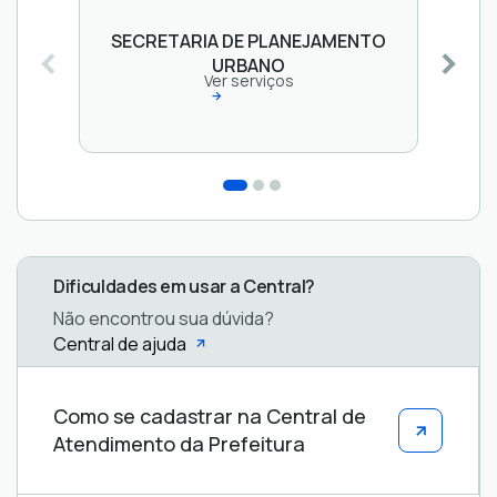
SECRETARIA DE PLANEJAMENTO
URBANO
Ver serviços
Dificuldades em usar a Central?
Não encontrou sua dúvida?
Central de ajuda
Central
Como se cadastrar na Central de
de
Atendimento da Prefeitura
ajuda