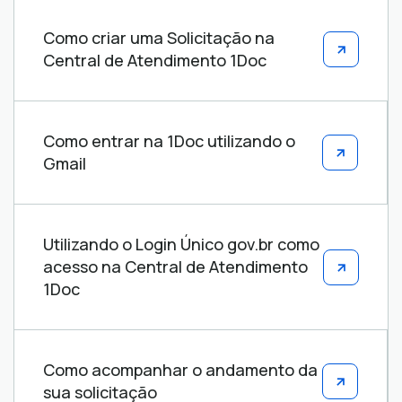
Como criar uma Solicitação na
Central de Atendimento 1Doc
Como entrar na 1Doc utilizando o
Gmail
Utilizando o Login Único gov.br como
acesso na Central de Atendimento
1Doc
Como acompanhar o andamento da
sua solicitação